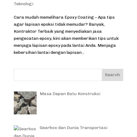
Teknologi
Cara mudah memelihara Epoxy Coating – Apa tips
agar lapisan epoksi tidak memudar? Banyak,
Kontraktor Terbaik yang menyediakan jasa
pengecatan epoxy, kini akan memberikan tips untuk
menjaga lapisan epoxy pada lantai Anda. Menjaga
kebersihan lantai dengan lapisan...
Masa Depan Batu Konstruksi
Gearbox dan Dunia Transportasi