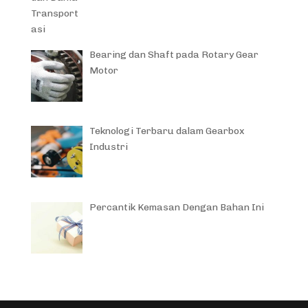
Bearing dan Shaft pada Rotary Gear
Motor
Teknologi Terbaru dalam Gearbox
Industri
Percantik Kemasan Dengan Bahan Ini