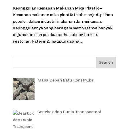
Keunggulan Kemasan Makanan Mika Plastik –
Kemasan makanan mika plastik telah menjadi pilihan
populer dalam industri makanan dan minuman.
Keunggulannya yang beragam membuatnya banyak
digunakan oleh pelaku usaha kuliner, baik itu
restoran, katering, maupun usaha...
Masa Depan Batu Konstruksi
Gearbox dan Dunia Transportasi