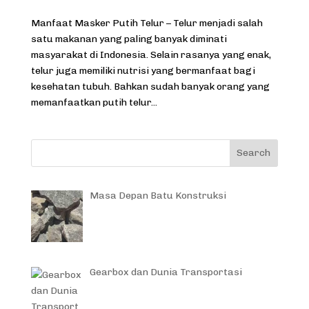
Manfaat Masker Putih Telur – Telur menjadi salah
satu makanan yang paling banyak diminati
masyarakat di Indonesia. Selain rasanya yang enak,
telur juga memiliki nutrisi yang bermanfaat bagi
kesehatan tubuh. Bahkan sudah banyak orang yang
memanfaatkan putih telur...
Masa Depan Batu Konstruksi
Gearbox dan Dunia Transportasi