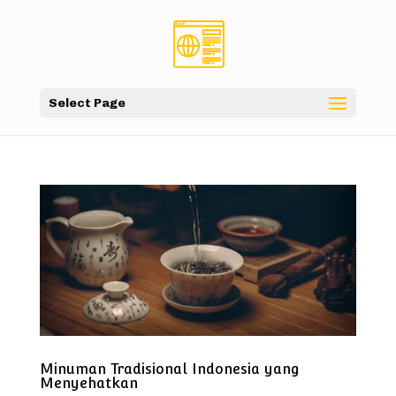
Select Page
Minuman Tradisional Indonesia yang
Menyehatkan