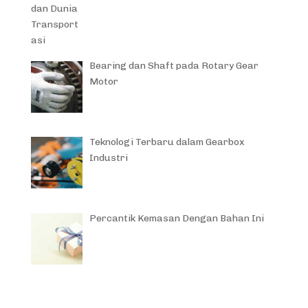
Bearing dan Shaft pada Rotary Gear
Motor
Teknologi Terbaru dalam Gearbox
Industri
Percantik Kemasan Dengan Bahan Ini