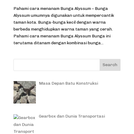
Pahami cara menanam Bunga Alyssum – Bunga
Alyssum umumnya digunakan untuk mempercantik
taman kota. Bunga-bunga kecil dengan warna
berbeda menghidupkan warna taman yang cerah.
Pahami cara menanam Bunga Alyssum Bunga ini
terutama ditanam dengan kombinasi bunga...
Masa Depan Batu Konstruksi
Gearbox dan Dunia Transportasi