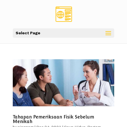
Select Page
Tahapan Pemeriksaan Fisik Sebelum
Menikah