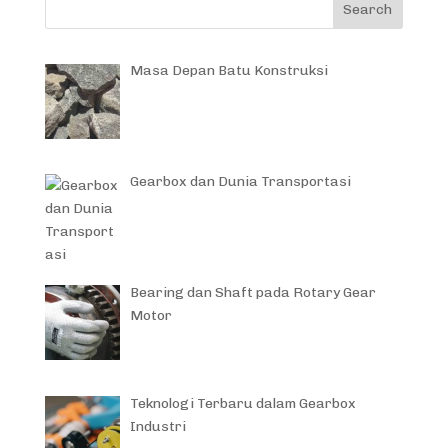
Masa Depan Batu Konstruksi
Gearbox dan Dunia Transportasi
Bearing dan Shaft pada Rotary Gear
Motor
Teknologi Terbaru dalam Gearbox
Industri