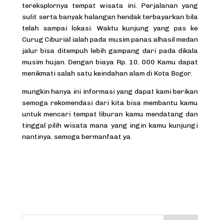
tereksplornya tempat wisata ini. Perjalanan yang
sulit serta banyak halangan hendak terbayarkan bila
telah sampai lokasi. Waktu kunjung yang pas ke
Curug Ciburial ialah pada musim panas alhasil medan
jalur bisa ditempuh lebih gampang dari pada dikala
musim hujan. Dengan biaya Rp. 10. 000 Kamu dapat
menikmati salah satu keindahan alam di Kota Bogor.
mungkin hanya ini informasi yang dapat kami berikan
semoga rekomendasi dari kita bisa membantu kamu
untuk mencari tempat liburan kamu mendatang dan
tinggal pilih wisata mana yang ingin kamu kunjungi
nantinya. semoga bermanfaat ya.