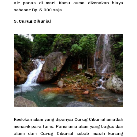
air panas di mari Kamu cuma dikenakan biaya
sebesar Rp. 5. 000 saja.
5. Curug Ciburial
Keelokan alam yang dipunyai Curug Ciburial amatlah
menarik para turis. Panorama alam yang bagus dan
alami dari Curug Ciburial sebab masih kurang