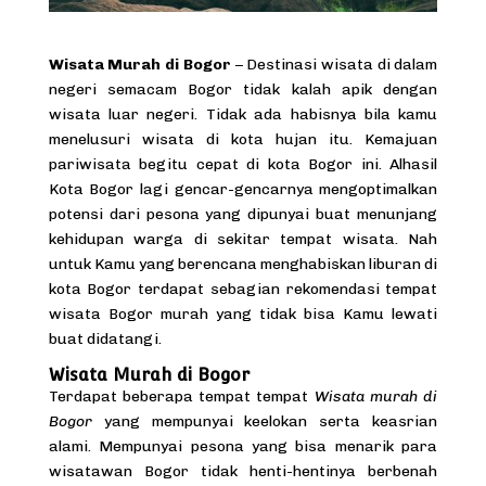
Wisata Murah di Bogor
– Destinasi wisata di dalam
negeri semacam Bogor tidak kalah apik dengan
wisata luar negeri. Tidak ada habisnya bila kamu
menelusuri wisata di kota hujan itu. Kemajuan
pariwisata begitu cepat di kota Bogor ini. Alhasil
Kota Bogor lagi gencar-gencarnya mengoptimalkan
potensi dari pesona yang dipunyai buat menunjang
kehidupan warga di sekitar tempat wisata. Nah
untuk Kamu yang berencana menghabiskan liburan di
kota Bogor terdapat sebagian rekomendasi tempat
wisata Bogor murah yang tidak bisa Kamu lewati
buat didatangi.
Wisata Murah di Bogor
Terdapat beberapa tempat tempat
Wisata murah di
Bogor
yang mempunyai keelokan serta keasrian
alami. Mempunyai pesona yang bisa menarik para
wisatawan Bogor tidak henti-hentinya berbenah