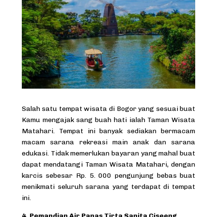
Salah satu tempat wisata di
Bogor
yang sesuai buat
Kamu mengajak sang buah hati ialah Taman Wisata
Matahari. Tempat ini banyak sediakan bermacam
macam sarana rekreasi main anak dan sarana
edukasi. Tidak memerlukan bayaran yang mahal buat
dapat mendatangi Taman Wisata Matahari, dengan
karcis sebesar Rp. 5. 000 pengunjung bebas buat
menikmati seluruh sarana yang terdapat di tempat
ini.
4. Pemandian Air Panas Tirta Sanita Ciseeng