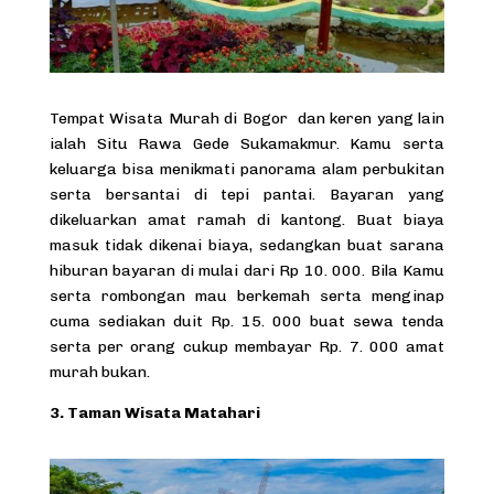
Tempat Wisata Murah di Bogor dan keren yang lain
ialah Situ Rawa Gede Sukamakmur. Kamu serta
keluarga bisa menikmati panorama alam perbukitan
serta bersantai di tepi pantai. Bayaran yang
dikeluarkan amat ramah di kantong. Buat biaya
masuk tidak dikenai biaya, sedangkan buat sarana
hiburan bayaran di mulai dari Rp 10. 000. Bila Kamu
serta rombongan mau berkemah serta menginap
cuma sediakan duit Rp. 15. 000 buat sewa tenda
serta per orang cukup membayar Rp. 7. 000 amat
murah bukan.
3. Taman Wisata Matahari