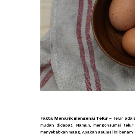
Fakta Menarik mengenai Telur
– Telur adal
mudah didapat. Namun, mengonsumsi telur 
menyebabkan maag. Apakah asumsi ini benar?