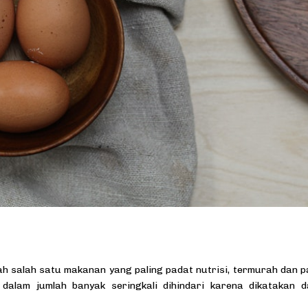
ah salah satu makanan yang paling padat nutrisi, termurah dan p
dalam jumlah banyak seringkali dihindari karena dikatakan d