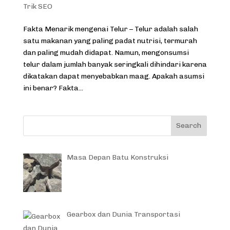
Trik SEO
Fakta Menarik mengenai Telur – Telur adalah salah
satu makanan yang paling padat nutrisi, termurah
dan paling mudah didapat. Namun, mengonsumsi
telur dalam jumlah banyak seringkali dihindari karena
dikatakan dapat menyebabkan maag. Apakah asumsi
ini benar? Fakta...
Masa Depan Batu Konstruksi
Gearbox dan Dunia Transportasi