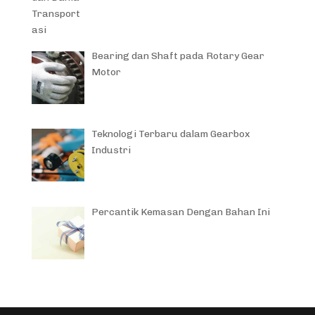
Bearing dan Shaft pada Rotary Gear
Motor
Teknologi Terbaru dalam Gearbox
Industri
Percantik Kemasan Dengan Bahan Ini