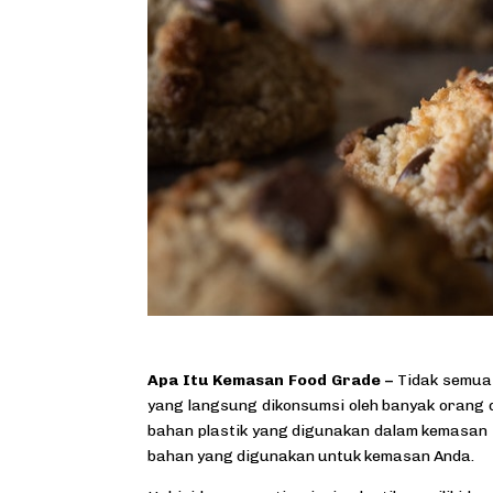
Apa Itu Kemasan Food Grade –
Tidak semua
yang langsung dikonsumsi oleh banyak oran
bahan plastik yang digunakan dalam kemasan t
bahan yang digunakan untuk kemasan Anda.