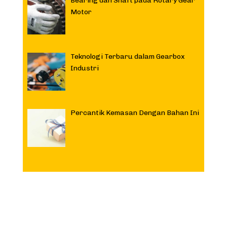
Bearing dan Shaft pada Rotary Gear
Motor
Teknologi Terbaru dalam Gearbox
Industri
Percantik Kemasan Dengan Bahan Ini