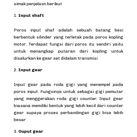
simak penjelasn berikut
Input shaft
Poros input shaf adalah sebuah batang besi
berbentuk silinder yang terletak pada poros kopling
motor. Terdapat fungsi dari poros itu sendiri yaitu
untuk menangkap putaran dari kopling untuk
disalurkan ke gear set didalam transmisi
Input gear
Input gear pada roda gigi yang menempel pada
poros input. Fungsinya untuk sebagai gigi pemutar
yang menggerakan roda gigi counter. Input gear
biasana memiliki bentuk yang lebih kecil dari counter
gear supaya proses perbandingan gigi bisa lebih
besar
Ouput gear