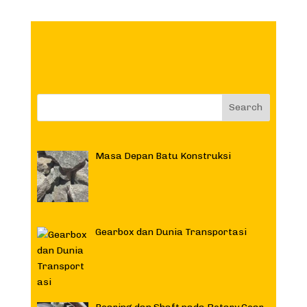
Masa Depan Batu Konstruksi
Gearbox dan Dunia Transportasi