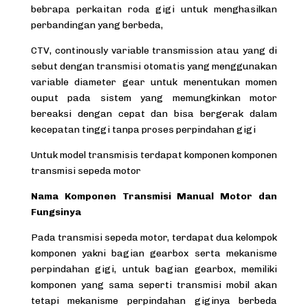
bebrapa perkaitan roda gigi untuk menghasilkan
perbandingan yang berbeda,
CTV, continously variable transmission atau yang di
sebut dengan transmisi otomatis yang menggunakan
variable diameter gear untuk menentukan momen
ouput pada sistem yang memungkinkan motor
bereaksi dengan cepat dan bisa bergerak dalam
kecepatan tinggi tanpa proses perpindahan gigi
Untuk model transmisis terdapat komponen komponen
transmisi sepeda motor
Nama Komponen Transmisi Manual Motor dan
Fungsinya
Pada
transmisi
sepeda motor, terdapat dua kelompok
komponen yakni bagian gearbox serta mekanisme
perpindahan gigi, untuk bagian gearbox, memiliki
komponen yang sama seperti transmisi mobil akan
tetapi mekanisme perpindahan giginya berbeda