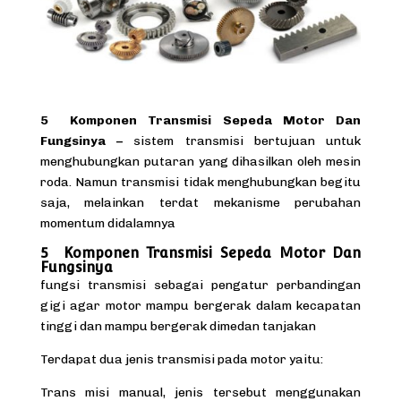
5 Komponen Transmisi Sepeda Motor Dan
Fungsinya –
sistem transmisi bertujuan untuk
menghubungkan putaran yang dihasilkan oleh mesin
roda. Namun transmisi tidak menghubungkan begitu
saja, melainkan terdat mekanisme perubahan
momentum didalamnya
5 Komponen Transmisi Sepeda Motor Dan
Fungsinya
fungsi transmisi sebagai pengatur perbandingan
gigi agar motor mampu bergerak dalam kecapatan
tinggi dan mampu bergerak dimedan tanjakan
Terdapat dua jenis transmisi pada motor yaitu:
Trans misi manual, jenis tersebut menggunakan