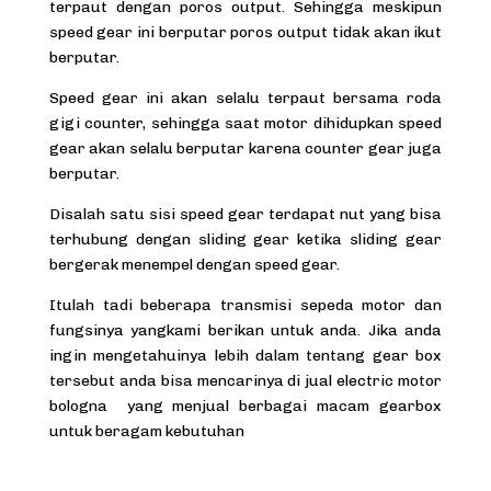
terpaut dengan poros output. Sehingga meskipun
speed gear ini berputar poros output tidak akan ikut
berputar.
Speed gear ini akan selalu terpaut bersama roda
gigi counter, sehingga saat motor dihidupkan speed
gear akan selalu berputar karena counter gear juga
berputar.
Disalah satu sisi speed gear terdapat nut yang bisa
terhubung dengan sliding gear ketika sliding gear
bergerak menempel dengan speed gear.
Itulah tadi beberapa transmisi sepeda motor dan
fungsinya yangkami berikan untuk anda. Jika anda
ingin mengetahuinya lebih dalam tentang gear box
tersebut anda bisa mencarinya di
jual electric motor
bologna
yang menjual berbagai macam gearbox
untuk beragam kebutuhan