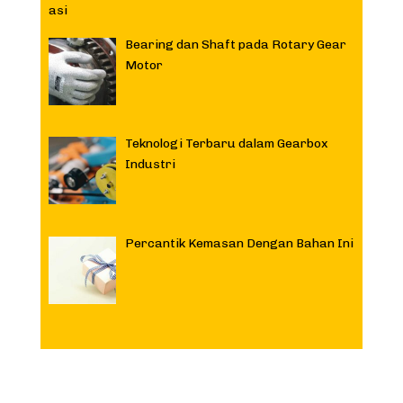
Bearing dan Shaft pada Rotary Gear
Motor
Teknologi Terbaru dalam Gearbox
Industri
Percantik Kemasan Dengan Bahan Ini