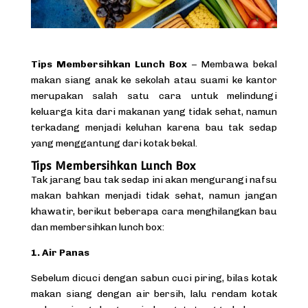
Tips Membersihkan Lunch Box
– Membawa bekal
makan siang anak ke sekolah atau suami ke kantor
merupakan salah satu cara untuk melindungi
keluarga kita dari makanan yang tidak sehat, namun
terkadang menjadi keluhan karena bau tak sedap
yang menggantung dari kotak bekal.
Tips Membersihkan Lunch Box
Tak jarang bau tak sedap ini akan mengurangi nafsu
makan bahkan menjadi tidak sehat, namun jangan
khawatir, berikut beberapa cara menghilangkan bau
dan
membersihkan lunch box
:
1. Air Panas
Sebelum dicuci dengan sabun cuci piring, bilas kotak
makan siang dengan air bersih, lalu rendam kotak