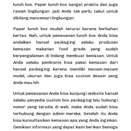
lunch box. Paper lunch box sangat praktis dan juga
ramah lingkungan. jadi Anda tak perlu takut untuk
dibilang mencemari lingkungan.
Paper lunch box mudah terurai karena berbahan
kertas
. Nah, untuk pemesanan lunch box Anda bisa
andalkan hansel packaging selaku produsen
kemasan makanan food grade yang sudah
berpengalaman di bidang membuat kemasan. Untuk
Anda selaku pembisnis bisa pakai kemasan dari
hansel packaging karena memiliki macam-macam
model, ukuran dan juga bisa custom desain yang
Anda mau loh.
Untuk pemesanan Anda bisa kunjungi website hansel
selaku penyedia
custom box packaging
lalu hubungi
nomor yang tersdia di web, maka Anda sudah bisa
terhubung dengan admin mereka. Setelah itu Anda
bisa kunsultasikan kemasan apa yang Anda inginkan.
Demikian informasi yang dapat kami berikan Semoga