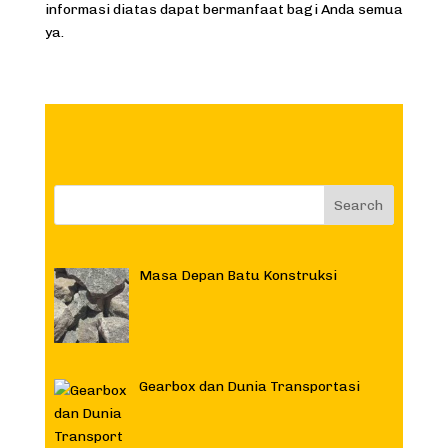
informasi diatas dapat bermanfaat bagi Anda semua
ya.
Masa Depan Batu Konstruksi
Gearbox dan Dunia Transportasi