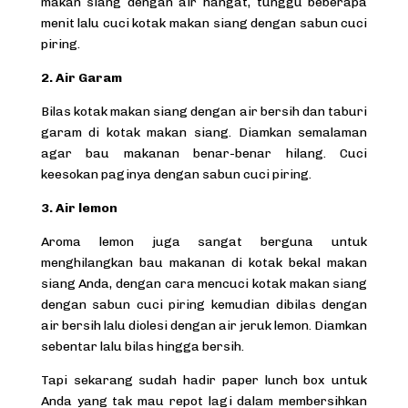
makan siang dengan air hangat, tunggu beberapa
menit lalu cuci kotak makan siang dengan sabun cuci
piring.
2. Air Garam
Bilas kotak makan siang dengan air bersih dan taburi
garam di kotak makan siang. Diamkan semalaman
agar bau makanan benar-benar hilang. Cuci
keesokan paginya dengan sabun cuci piring.
3. Air lemon
Aroma lemon juga sangat berguna untuk
menghilangkan bau makanan di kotak bekal makan
siang Anda, dengan cara mencuci kotak makan siang
dengan sabun cuci piring kemudian dibilas dengan
air bersih lalu diolesi dengan air jeruk lemon. Diamkan
sebentar lalu bilas hingga bersih.
Tapi sekarang sudah hadir paper lunch box untuk
Anda yang tak mau repot lagi dalam membersihkan