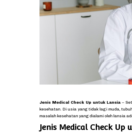
Jenis Medical Check Up untuk Lansia
– Set
kesehatan. Di usia yang tidak lagi muda, tu
masalah kesehatan yang dialami oleh lansia ad
Jenis Medical Check Up 