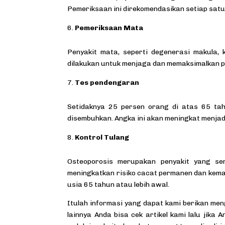
Pemeriksaan ini direkomendasikan setiap satu
Pemeriksaan Mata
Penyakit mata, seperti degenerasi makula,
dilakukan untuk menjaga dan memaksimalkan p
Tes pendengaran
Setidaknya 25 persen orang di atas 65 ta
disembuhkan. Angka ini akan meningkat menjad
Kontrol Tulang
Osteoporosis merupakan penyakit yang seri
meningkatkan risiko cacat permanen dan kemat
usia 65 tahun atau lebih awal.
Itulah informasi yang dapat kami berikan me
lainnya Anda bisa cek artikel kami lalu jika